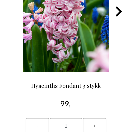
Hyacinths Fondant 3 stykk
99,-