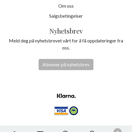
Om oss
Salgsbetingelser
Nyhetsbrev
Meld deg på nyhetsbrevet vårt for å få oppdateringer fra
oss.
Abonner på nyhetsbrev