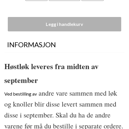
Legg i handlekurv
INFORMASJON
Høstløk leveres fra midten av
september
andre vare sammen med løk
Ved bestilling av
og knoller blir disse levert sammen med
disse i september. Skal du ha de andre
varene før må du bestille i separate ordere.