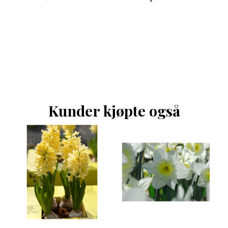
Kunder kjøpte også