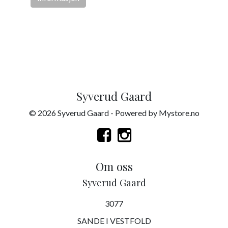
Syverud Gaard
© 2026 Syverud Gaard - Powered by
Mystore.no
Om oss
Syverud Gaard
3077
SANDE I VESTFOLD