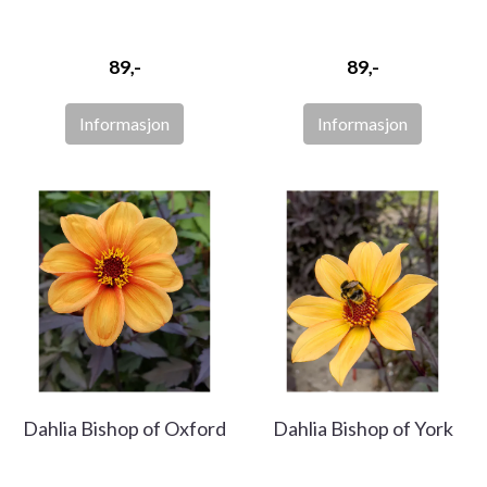
89,-
89,-
Informasjon
Informasjon
Dahlia Bishop of Oxford
Dahlia Bishop of York