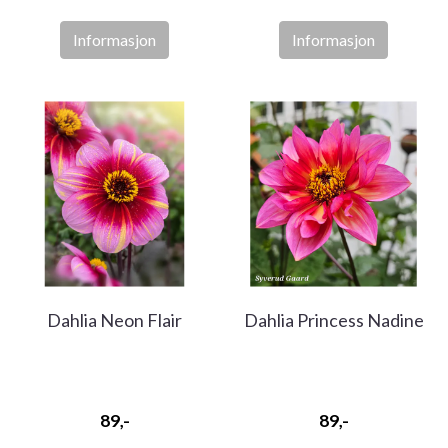
Informasjon
Informasjon
Dahlia Neon Flair
Dahlia Princess Nadine
89,-
89,-