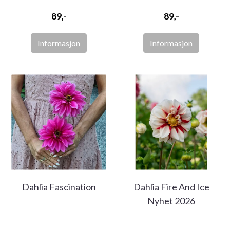
89,-
89,-
Informasjon
Informasjon
Dahlia Fascination
Dahlia Fire And Ice
Nyhet 2026