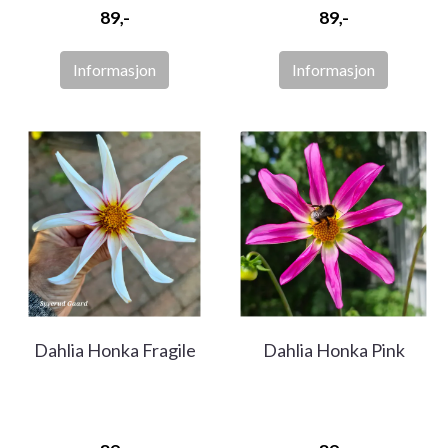
89,-
89,-
Informasjon
Informasjon
Dahlia Honka Fragile
Dahlia Honka Pink