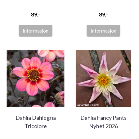
89,-
89,-
Informasjon
Informasjon
Dahlia Dahlegria
Dahlia Fancy Pants
Tricolore
Nyhet 2026