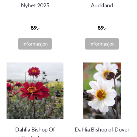
Nyhet 2025
Auckland
89,-
89,-
Informasjon
Informasjon
Dahlia Bishop Of
Dahlia Bishop of Dover