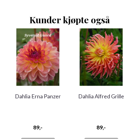
Kunder kjøpte også
Dahlia Erna Panzer
Dahlia Alfred Grille
89,-
89,-