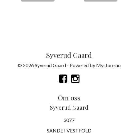
Syverud Gaard
© 2026 Syverud Gaard - Powered by
Mystore.no
Om oss
Syverud Gaard
3077
SANDE I VESTFOLD