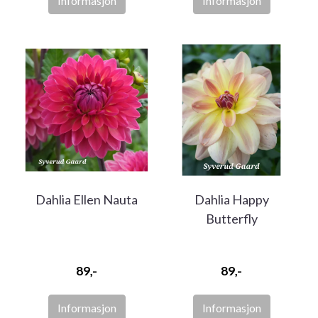
Informasjon
Informasjon
Dahlia Ellen Nauta
Dahlia Happy
Butterfly
89,-
89,-
Informasjon
Informasjon