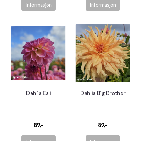
Informasjon
Informasjon
Dahlia Esli
Dahlia Big Brother
89,-
89,-