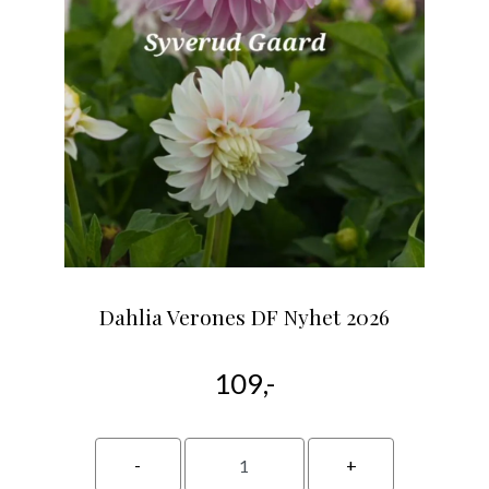
Dahlia Verones DF Nyhet 2026
109,-