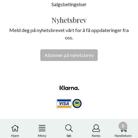
Salgsbetingelser
Nyhetsbrev
Meld deg på nyhetsbrevet vårt for å få oppdateringer fra
oss.
Abonner på nyhetsbrev
0
Hjem
Meny
Søk
Konto
Handlekurv