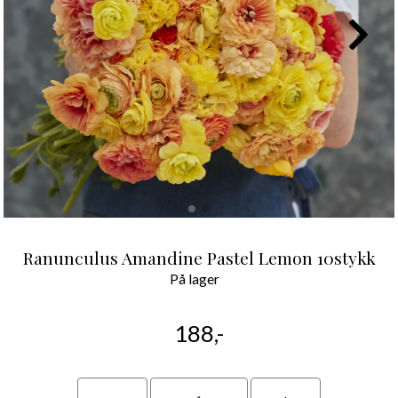
Ranunculus Amandine Pastel Lemon 10stykk
På lager
188,-