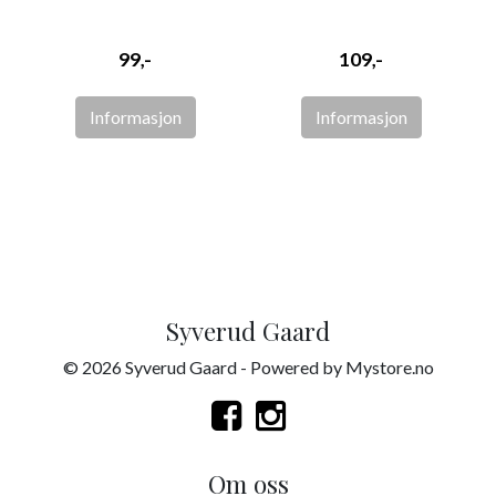
99,-
109,-
Informasjon
Informasjon
Syverud Gaard
© 2026 Syverud Gaard - Powered by
Mystore.no
Om oss