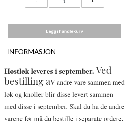
Legg i handlekurv
INFORMASJON
Ved
Høstløk leveres i september.
bestilling av
andre vare sammen med
løk og knoller blir disse levert sammen
med disse i september. Skal du ha de andre
varene før må du bestille i separate ordere.