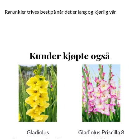
Ranunkler trives best på når det er lang og kjørlig vår
Kunder kjøpte også
Gladiolus
Gladiolus Priscilla 8