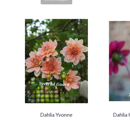
Dahlia Yvonne
Dahlia