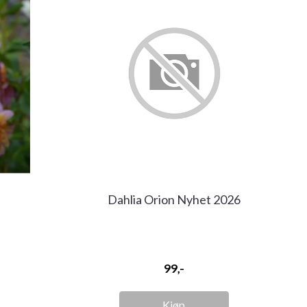
Dahlia Orion Nyhet 2026
99,-
Kjøp