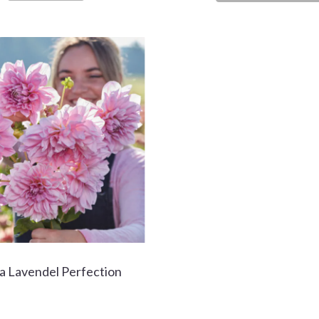
a Lavendel Perfection