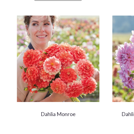
Dahlia Monroe
Dahli