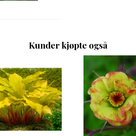
Kunder kjøpte også