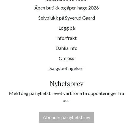
Åpen butikk og åpen hage 2026
Selvplukk på Syverud Gaard
Logg på
info/frakt
Dahlia info
Om oss
Salgsbetingelser
Nyhetsbrev
Meld deg på nyhetsbrevet vårt for å få oppdateringer fra
oss.
Abonner på nyhetsbrev