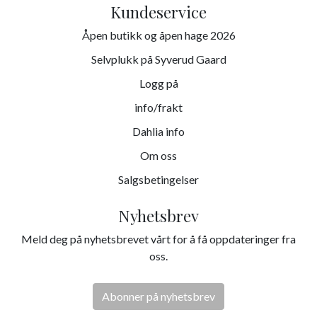
Kundeservice
Åpen butikk og åpen hage 2026
Selvplukk på Syverud Gaard
Logg på
info/frakt
Dahlia info
Om oss
Salgsbetingelser
Nyhetsbrev
Meld deg på nyhetsbrevet vårt for å få oppdateringer fra
oss.
Abonner på nyhetsbrev