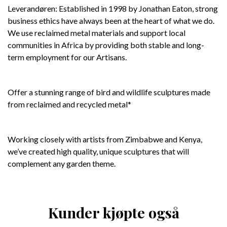
Leverandøren: Established in 1998 by Jonathan Eaton, strong
business ethics have always been at the heart of what we do.
We use reclaimed metal materials and support local
communities in Africa by providing both stable and long-
term employment for our Artisans.
Offer a stunning range of bird and wildlife sculptures made
from reclaimed and recycled metal*
Working closely with artists from Zimbabwe and Kenya,
we’ve created high quality, unique sculptures that will
complement any garden theme.
Kunder kjøpte også