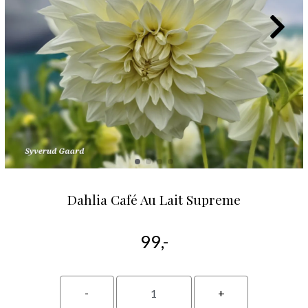
Dahlia Café Au Lait Supreme
99,-