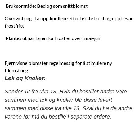
Bruksområde: Bed og som snittblomst
Overvintring: Ta opp knollene etter første frost og oppbevar
frostfritt
Plantes ut når faren for frost er over i mai-juni
Fjern visne blomster regelmessig for å stimulere ny
blomstring.
Løk og Knoller:
Sendes ut fra uke 13. Hvis du bestiller andre vare
sammen med løk og knoller blir disse levert
sammen med disse fra uke 13. Skal du ha de andre
varene før må du bestille i separate ordere.