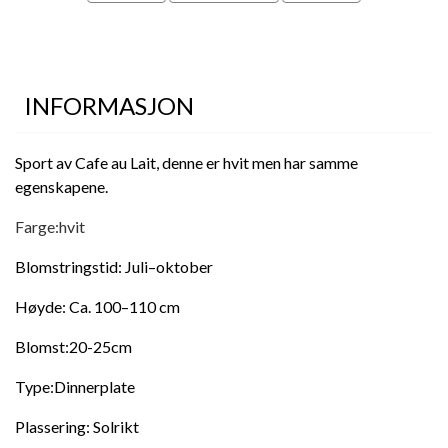
INFORMASJON
Sport av Cafe au Lait, denne er hvit men har samme
egenskapene.
Farge:hvit
Blomstringstid: Juli–oktober
Høyde: Ca. 100–110 cm
Blomst:20-25cm
Type:Dinnerplate
Plassering: Solrikt