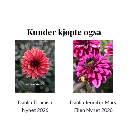
Kunder kjøpte også
Dahlia Tiramisu
Dahlia Jennifer Mary
Nyhet 2026
Ellen Nyhet 2026