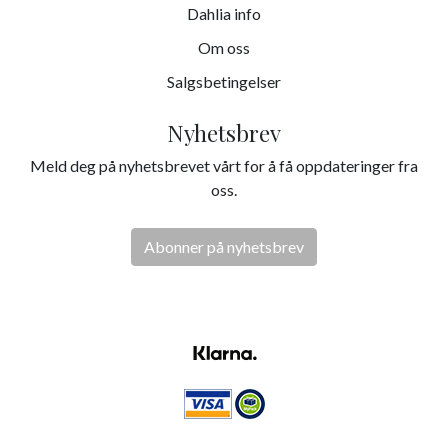
Dahlia info
Om oss
Salgsbetingelser
Nyhetsbrev
Meld deg på nyhetsbrevet vårt for å få oppdateringer fra
oss.
Abonner på nyhetsbrev