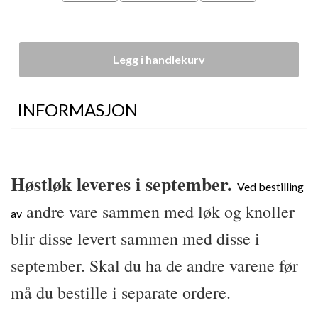
Legg i handlekurv
INFORMASJON
Høstløk leveres i september.
Ved bestilling
andre vare sammen med løk og knoller
av
blir disse levert sammen med disse i
september. Skal du ha de andre varene før
må du bestille i separate ordere.