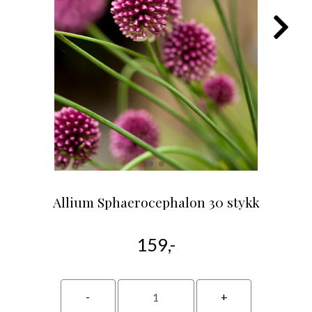
Allium Sphaerocephalon 30 stykk
159,-