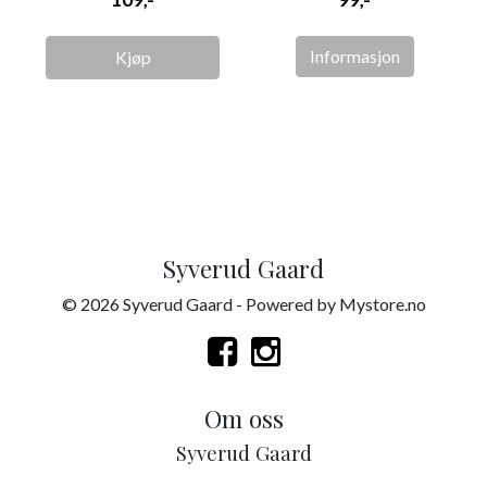
Informasjon
Kjøp
Syverud Gaard
© 2026 Syverud Gaard - Powered by
Mystore.no
Om oss
Syverud Gaard