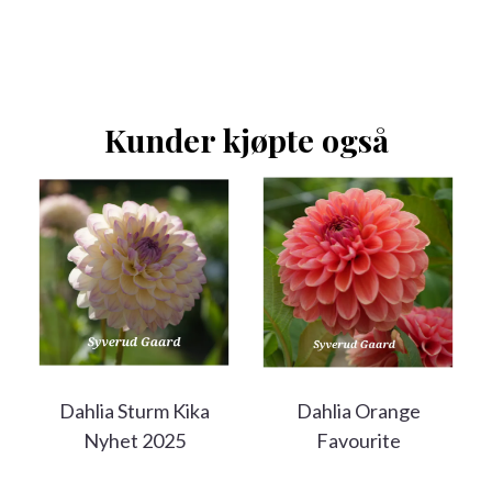
Kunder kjøpte også
Dahlia Sturm Kika
Dahlia Orange
Nyhet 2025
Favourite