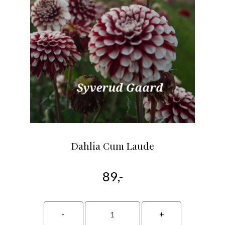
Dahlia Cum Laude
89,-