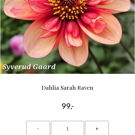
Dahlia Sarah Raven
99,-