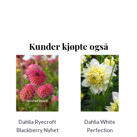
Kunder kjøpte også
Dahlia Ryecroft
Dahlia White
Blackberry Nyhet
Perfection