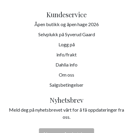
Kundeservice
Åpen butikk og åpen hage 2026
Selvplukk på Syverud Gaard
Logg på
info/frakt
Dahlia info
Om oss
Salgsbetingelser
Nyhetsbrev
Meld deg på nyhetsbrevet vårt for å få oppdateringer fra
oss.