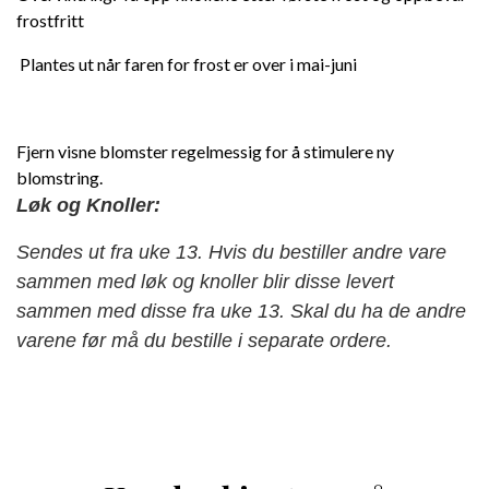
frostfritt
Plantes ut når faren for frost er over i mai-juni
Fjern visne blomster regelmessig for å stimulere ny
blomstring.
Løk og Knoller:
Sendes ut fra uke 13. Hvis du bestiller andre vare
sammen med løk og knoller blir disse levert
sammen med disse fra uke 13. Skal du ha de andre
varene før må du bestille i separate ordere.